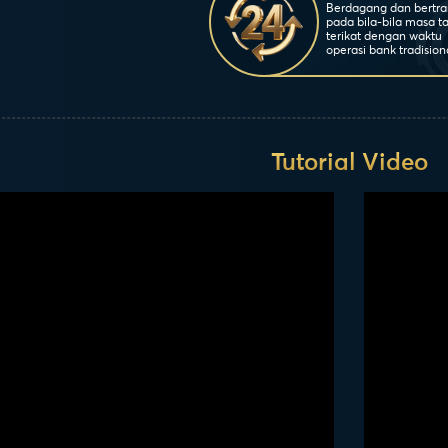
Berdagang dan bertra
pada bila-bila masa t
terikat dengan waktu
operasi bank tradision
Tutorial Video