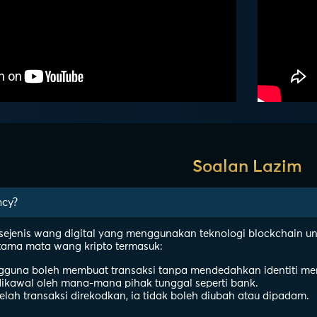
Soalan Lazim
ncy?
 sejenis wang digital yang menggunakan teknologi blockchain 
 utama mata wang kripto termasuk:
engguna boleh membuat transaksi tanpa mendedahkan identiti me
k dikawal oleh mana-mana pihak tunggal seperti bank.
elah transaksi direkodkan, ia tidak boleh diubah atau dipadam.