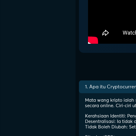
1. Apa itu Cryptocurre
Mata wang kripto ialah
secara online. Ciri-ciri
Kerahsiaan Identiti: P
Desentralisasi: Ia tida
Tidak Boleh Diubah: Set