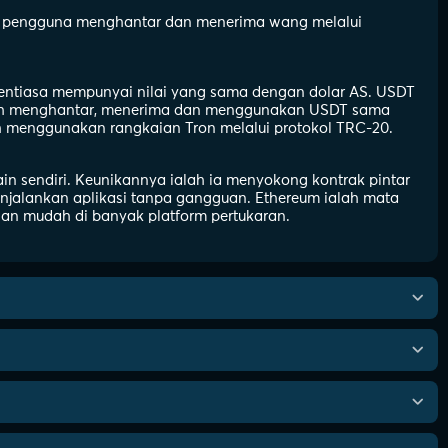
an pengguna menghantar dan menerima wang melalui
k sentiasa mempunyai nilai yang sama dengan dolar AS. USDT
oleh menghantar, menerima dan menggunakan USDT sama
h menggunakan rangkaian Tron melalui protokol TRC-20.
ain sendiri. Keunikannya ialah ia menyokong kontrak pintar
alankan aplikasi tanpa gangguan. Ethereum ialah mata
ngan mudah di banyak platform pertukaran.