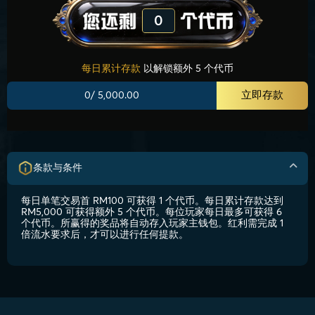
0
每日累计存款
以解锁额外 5 个代币
立即存款
0/ 5,000.00
条款与条件
每日单笔交易首 RM100 可获得 1 个代币。每日累计存款达到
RM5,000 可获得额外 5 个代币。每位玩家每日最多可获得 6
个代币。所赢得的奖品将自动存入玩家主钱包。红利需完成 1
倍流水要求后，才可以进行任何提款。